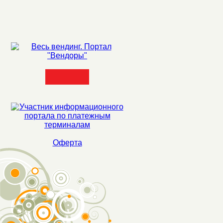
Оферта