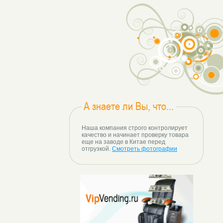
А знаете ли Вы, что...
Наша компания строго контролирует
качество и начинает проверку товара
еще на заводе в Китае перед
отгрузкой.
Смотреть фотографии