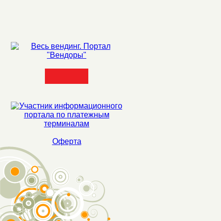
Оферта