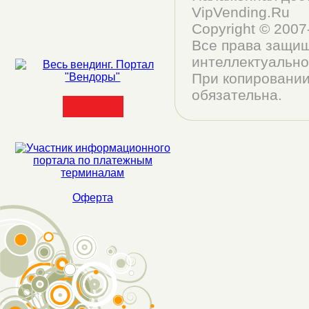
VipVending.Ru
Copyright © 200
Все права защищ
интеллектуально
При копировании
обязательна.
Оферта