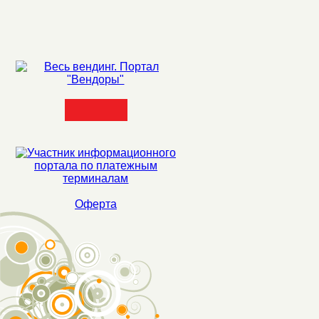
Оферта