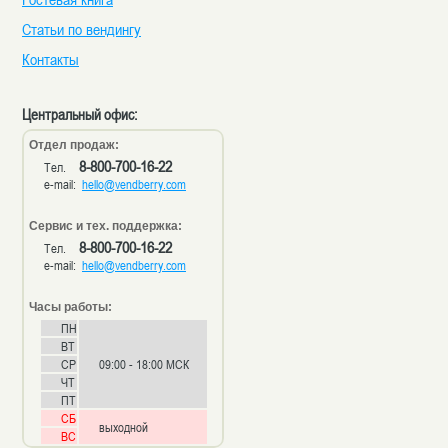
Статьи по вендингу
Контакты
Центральный офис:
Отдел продаж:
8-800-700-16-22
Тел.
e-mail:
hello@vendberry.com
Сервис и тех. поддержка:
8-800-700-16-22
Тел.
e-mail:
hello@vendberry.com
Часы работы:
ПН
ВТ
СР
09:00 - 18:00 МСК
ЧТ
ПТ
СБ
выходной
ВС