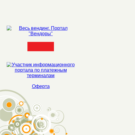
Оферта