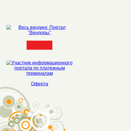
Оферта