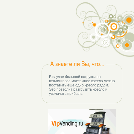
А знаете ли Вы, что...
В случае большой нагрузки на
вендинговое массажное кресло можно
поставить еще одно кресло рядом.
Это позволит разгрузить кресло и
увеличить прибыль.