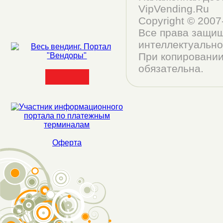
VipVending.Ru
Copyright © 200
Все права защищ
интеллектуально
При копировании
обязательна.
Оферта