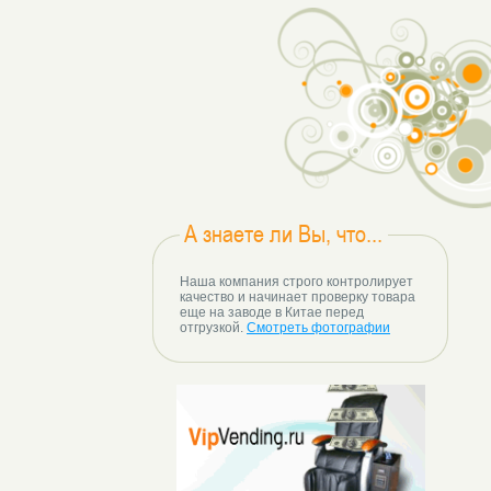
А знаете ли Вы, что...
Наша компания строго контролирует
качество и начинает проверку товара
еще на заводе в Китае перед
отгрузкой.
Смотреть фотографии