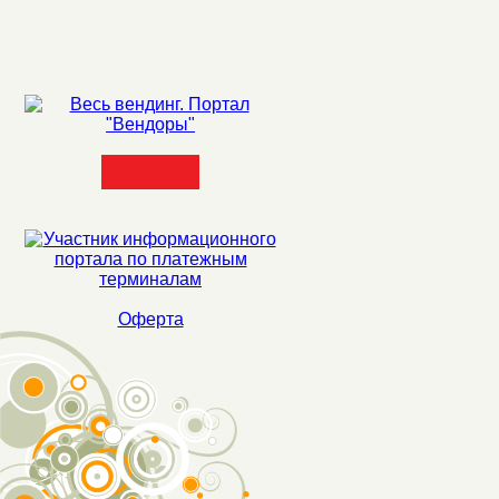
Оферта