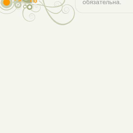
обязательна.