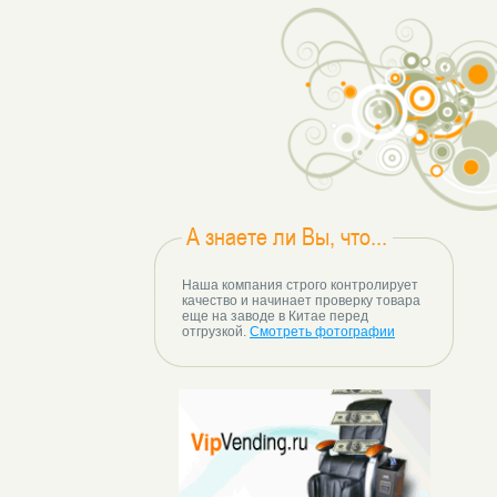
А знаете ли Вы, что...
Наша компания строго контролирует
качество и начинает проверку товара
еще на заводе в Китае перед
отгрузкой.
Смотреть фотографии