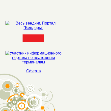
Оферта