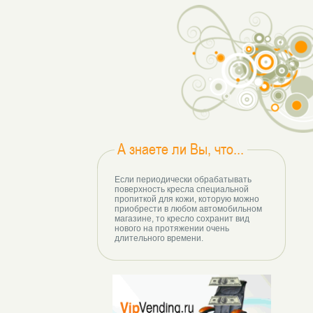
А знаете ли Вы, что...
Если периодически обрабатывать
поверхность кресла специальной
пропиткой для кожи, которую можно
приобрести в любом автомобильном
магазине, то кресло сохранит вид
нового на протяжении очень
длительного времени.