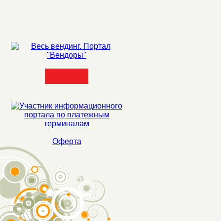
Оферта